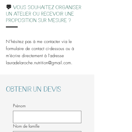
💬
Vous souhaitez organiser
un atelier ou recevoir une
proposition sur mesure ?
N’hésitez pas à me contacter via le
formulaire de contact ci-dessous ou à
m’écrire directement à l'adresse
lauradelaroche.nutrition@gmail.com
.
Obtenir un devis
Prénom
Nom de famille