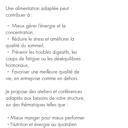
Une alimentation adaptée peut
contribuer à :
・ Mieux gérer l’énergie et la
concentration,
・ Réduire le stress et améliorer la
qualité du sommeil,
・ Prévenir les troubles digestifs, les
coups de fatigue ou les déséquilibres
hormonaux,
・ Favoriser une meilleure qualité de
vie, en entreprise comme en dehors.
Je propose des ateliers et conférences
adaptés aux besoins de votre structure,
sur des thématiques telles que :
・Mieux manger pour mieux performer
・Nutrition et énergie au quotidien