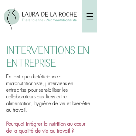
Interventions en
entreprise
En tant que diététicienne -
micronutritionniste, j’interviens en
entreprise pour sensibiliser les
collaborateurs aux liens entre
alimentation, hygiène de vie et bien-être
au travail.
Pourquoi intégrer la nutrition au cœur
de la qualité de vie au travail ?