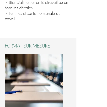
・Bien s’alimenter en télétravail ou en
horaires décalés
・Femmes et santé hormonale au
travail
Format sur mesure