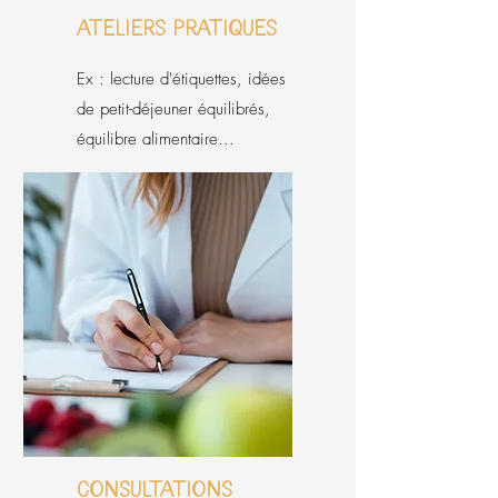
Ateliers pratiques
Ex : lecture d'étiquettes, idées
de petit-déjeuner équilibrés,
équilibre alimentaire...
Consultations