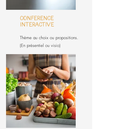
Conférence
interactive
Thème au choix ou propositions.
(En présentiel ou visio)