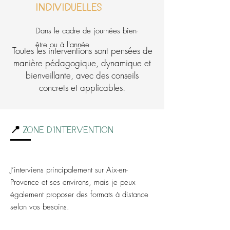
individuelles
Dans le cadre de journées bien-
être ou à l'année
Toutes les interventions sont pensées de
manière pédagogique, dynamique et
bienveillante, avec des conseils
concrets et applicables.
​📍
Zone d’intervention
J’interviens principalement sur Aix-en-
Provence et ses environs, mais je peux
également proposer des formats à distance
selon vos besoins.