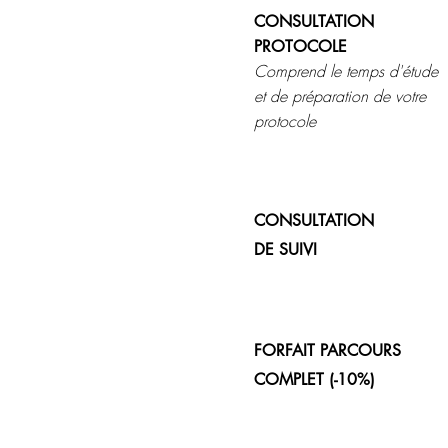
CONSULTATION
PROTOCOLE
Comprend le temps d'étude
et de préparation de votre
protocole
CONSULTATION
DE SUIVI
FORFAIT PARCOURS
COMPLET (-10%)