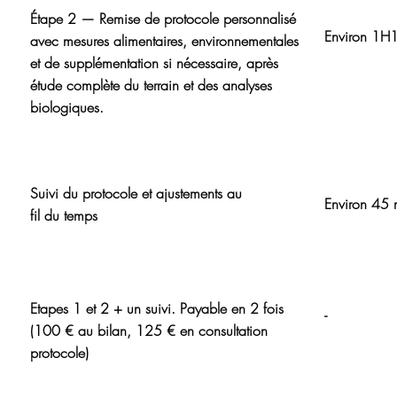
Étape 2 — Remise de protocole personnalisé
Environ 1H
avec mesures alimentaires, environnementales
et de supplémentation si nécessaire, après
étude complète du terrain et des analyses
biologiques.
Suivi du protocole et ajustements au
Environ 45 
fil du temps
Etapes 1 et 2 + un suivi. Payable en 2 fois
-
(100 € au bilan, 125 € en consultation
protocole)