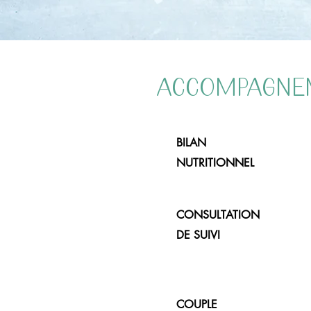
ACCOMPAGNEM
BILAN
NUTRITIONNEL
CONSULTATION
DE SUIVI
COUPLE