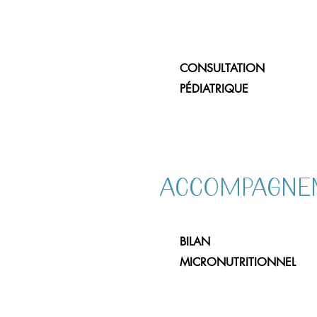
CONSULTATION
PÉDIATRIQUE
ACCOMPAGNEM
BILAN
MICRONUTRITIONNEL