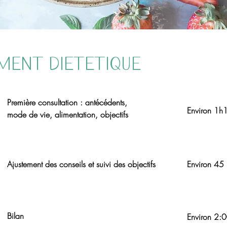
ENT diÉtétique
Première consultation : antécédents,
Environ 1h
mode de vie, alimentation, objectifs
Ajustement des conseils et suivi des objectifs
Environ 45
Bilan
Environ 2: