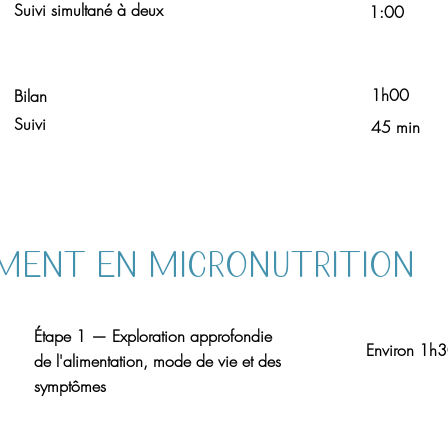
Suivi simultané à deux
1:00
1h00
Bilan
Suivi
45 min
ENT EN MICRONUTRITION
Étape 1 — Exploration approfondie
Environ 1h
de l'alimentation, mode de vie et des
symptômes