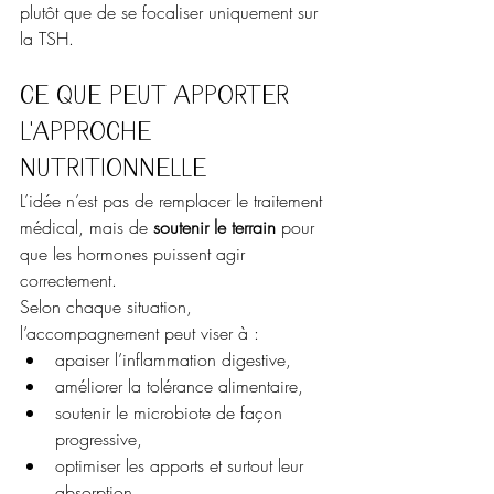
plutôt que de se focaliser uniquement sur 
la TSH.
Ce que peut apporter 
l’approche 
nutritionnelle
L’idée n’est pas de remplacer le traitement 
médical, mais de 
soutenir le terrain
 pour 
que les hormones puissent agir 
correctement.
Selon chaque situation, 
l’accompagnement peut viser à :
apaiser l’inflammation digestive,
améliorer la tolérance alimentaire,
soutenir le microbiote de façon 
progressive,
optimiser les apports et surtout leur 
absorption,